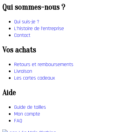
Qui sommes-nous ?
Qui suis-je ?
L’histoire de l’entreprise
Contact
Vos achats
Retours et remboursements
Livraison
Les cartes cadeaux
Aide
Guide de tailles
Mon compte
FAQ