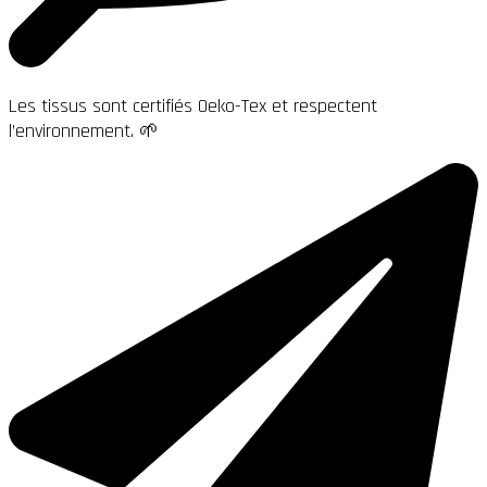
Les tissus sont certifiés Oeko-Tex et respectent
l’environnement. 🌱