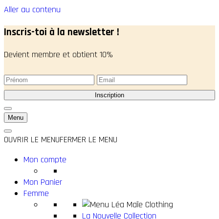
Aller au contenu
Inscris-toi à la newsletter !
Devient membre et obtient 10%
Menu
OUVRIR LE MENU
FERMER LE MENU
Mon compte
Mon Panier
Femme
La Nouvelle Collection