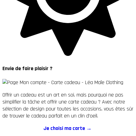
Envie de faire plaisir ?
Offrir un cadeau est un art en soi, mais pourquoi ne pas
simplifier la tâche et offrir une carte cadeau ? Avec notre
sélection de design pour toutes les occasions, vous êtes sûr
de trouver le cadeau parfait en un clin d’oeil.
Je choisi ma carte →