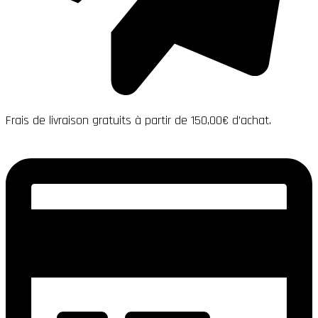
Frais de livraison gratuits à partir de 150,00€ d’achat.