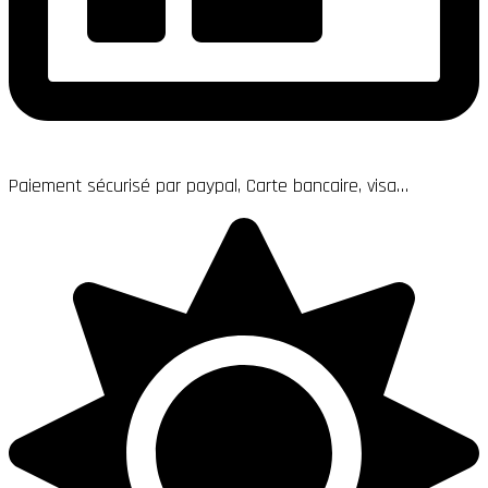
Paiement sécurisé par paypal, Carte bancaire, visa…