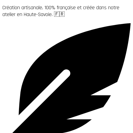
Création artisanale, 100% française et créée dans notre
atelier en Haute-Savoie. 🇫🇷