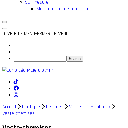
Sur-mesure
Mon formulaire sur-mesure
OUVRIR LE MENU
FERMER LE MENU
Accueil
Boutique
Femmes
Vestes et Manteaux
Veste-chemises
Veste-chemises