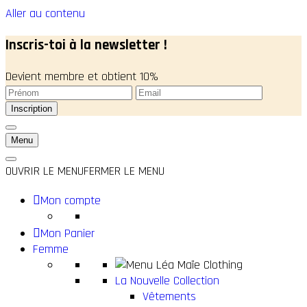
Aller au contenu
Inscris-toi à la newsletter !
Devient membre et obtient 10%
Menu
OUVRIR LE MENU
FERMER LE MENU
Mon compte
Mon Panier
Femme
La Nouvelle Collection
Vêtements