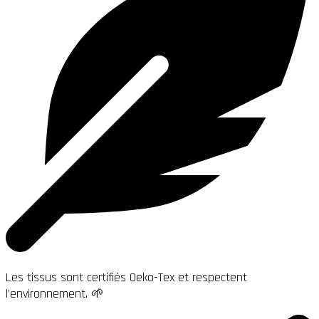
Les tissus sont certifiés Oeko-Tex et respectent
l’environnement. 🌱