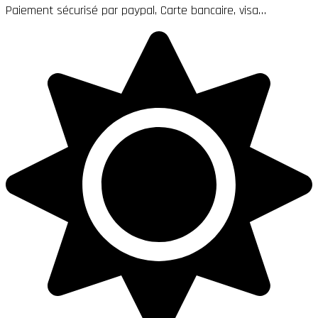
Paiement sécurisé par paypal, Carte bancaire, visa…