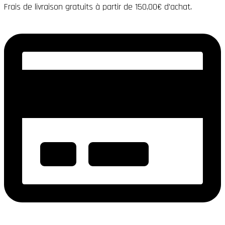
Frais de livraison gratuits à partir de 150,00€ d’achat.