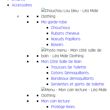
Accessoires
Ma garde-robe
Chouchous
Rubans cheveux
Noeuds Papillons
Bavoirs
Mon Côté Salle De Bain
Trousses De Toilette
Cotons Démaquillants
Bandeaux démaquillants
Serviettes et gants de toilette
Mon coin lecture
Protège-livres