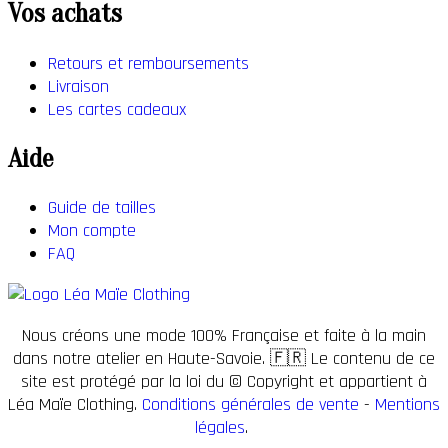
Vos achats
Retours et remboursements
Livraison
Les cartes cadeaux
Aide
Guide de tailles
Mon compte
FAQ
Nous créons une mode 100% Française et faite à la main
dans notre atelier en Haute-Savoie. 🇫🇷 Le contenu de ce
site est protégé par la loi du © Copyright et appartient à
Léa Maïe Clothing.
Conditions générales de vente
-
Mentions
légales
.