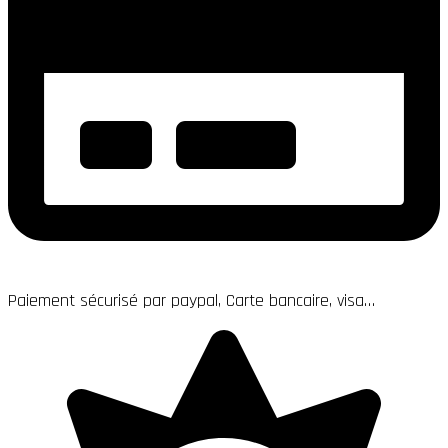
Paiement sécurisé par paypal, Carte bancaire, visa…