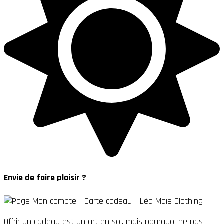
Envie de faire plaisir ?
Offrir un cadeau est un art en soi, mais pourquoi ne pas