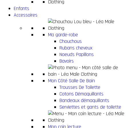
Enfants
Accessoires
Ma garde-robe
Chouchous
Rubans cheveux
Noeuds Papillons
Bavoirs
Mon Côté Salle De Bain
Trousses De Toilette
Cotons Démaquillants
Bandeaux démaquillants
Serviettes et gants de toilette
Mon coin lecture