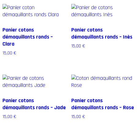
Panier cotons
Panier cotons
démaquillants ronds –
démaquillants ronds – Inès
Clara
15,00
€
15,00
€
Panier cotons
Panier cotons
démaquillants ronds – Jade
démaquillants ronds – Rose
15,00
€
15,00
€