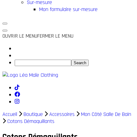
Sur-mesure
Mon formulaire sur-mesure
OUVRIR LE MENU
FERMER LE MENU
Accueil
Boutique
Accessoires
Mon Côté Salle De Bain
Cotons Démaquillants
Cotons Démaquillants