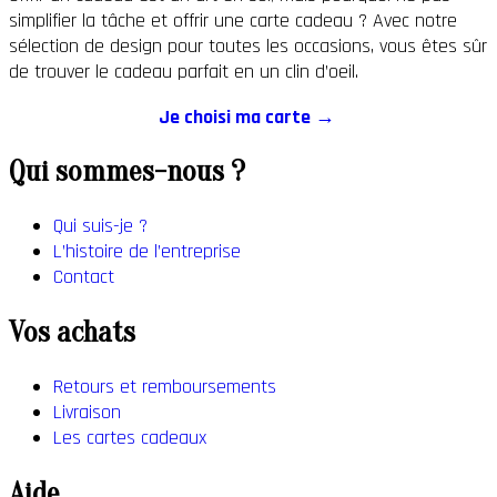
simplifier la tâche et offrir une carte cadeau ? Avec notre
sélection de design pour toutes les occasions, vous êtes sûr
de trouver le cadeau parfait en un clin d’oeil.
Je choisi ma carte →
Qui sommes-nous ?
Qui suis-je ?
L’histoire de l’entreprise
Contact
Vos achats
Retours et remboursements
Livraison
Les cartes cadeaux
Aide