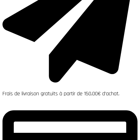
Frais de livraison gratuits à partir de 150,00€ d’achat.