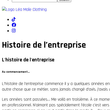
Histoire de l’entreprise
L'histoire de l'entreprise
Au commencement…
L’histoire de l’entreprise commence il y a quelques années en a
autre chose que ce métier, sans jamais changé d’avis, j’avais 
Les années sont passées… Me voilà en troisième. À ce moment-l
en professionnel. N’aimant pas spécialement l’école c’est vers