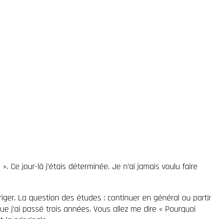
. Ce jour-là j’étais déterminée. Je n’ai jamais voulu faire
iger. La question des études : continuer en général ou partir
ue j’ai passé trois années. Vous allez me dire « Pourquoi