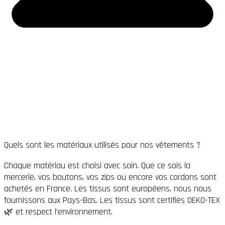
Quels sont les matériaux utilisés pour nos vêtements ?
Chaque matériau est choisi avec soin. Que ce sois la
mercerie, vos boutons, vos zips ou encore vos cordons sont
achetés en France. Les tissus sont européens, nous nous
fournissons aux Pays-Bas. Les tissus sont certifiés OEKO-TEX
🌿 et respect l’environnement.