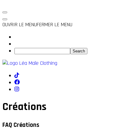
OUVRIR LE MENU
FERMER LE MENU
Créations
FAQ Créations