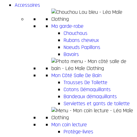
Accessoires
Ma garde-robe
Chouchous
Rubans cheveux
Noeuds Papillons
Bavoirs
Mon Côté Salle De Bain
Trousses De Toilette
Cotons Démaquillants
Bandeaux démaquillants
Serviettes et gants de toilette
Mon coin lecture
Protège-livres