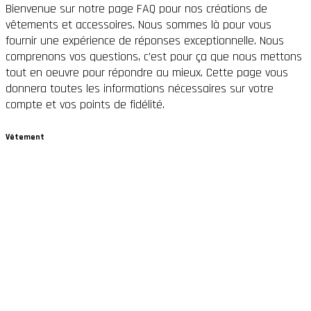
Bienvenue sur notre page FAQ pour nos créations de
vêtements et accessoires. Nous sommes là pour vous
fournir une expérience de réponses exceptionnelle. Nous
comprenons vos questions, c’est pour ça que nous mettons
tout en oeuvre pour répondre au mieux. Cette page vous
donnera toutes les informations nécessaires sur votre
compte et vos points de fidélité.
Vêtement