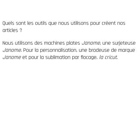
Quels sont les outils que nous utilisons pour créent nos
articles ?
Nous utilisons des machines plates
Janome
, une surjeteuse
Janome
. Pour la personnalisation, une brodeuse de marque
Janome
et pour la sublimation par flocage,
la cricut
.