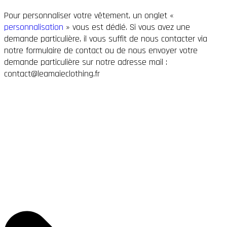
Pour personnaliser votre vêtement, un onglet «
personnalisation
» vous est dédié. Si vous avez une
demande particulière, il vous suffit de nous contacter via
notre formulaire de contact ou de nous envoyer votre
demande particulière sur notre adresse mail :
contact@leamaieclothing.fr