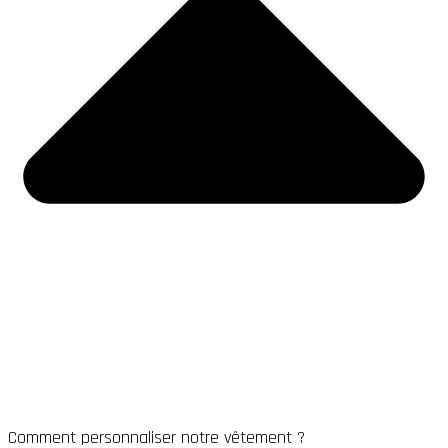
Comment personnaliser notre vêtement ?