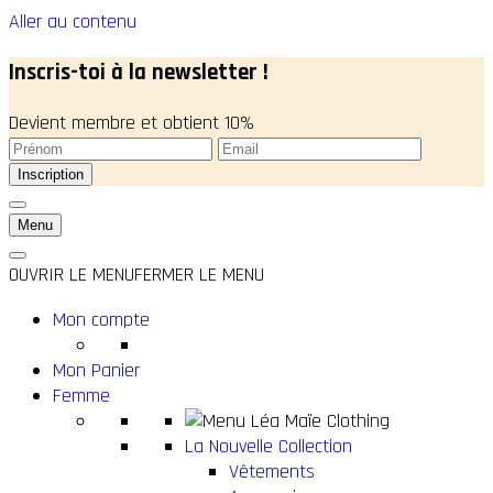
Aller au contenu
Inscris-toi à la newsletter !
Devient membre et obtient 10%
Menu
OUVRIR LE MENU
FERMER LE MENU
Mon compte
Mon Panier
Femme
La Nouvelle Collection
Vêtements