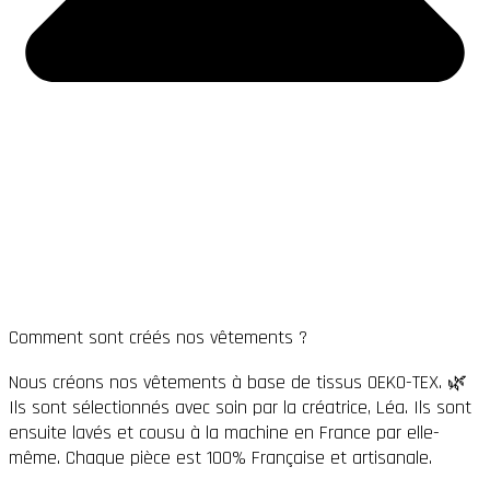
Comment sont créés nos vêtements ?
Nous créons nos vêtements à base de tissus OEKO-TEX. 🌿
Ils sont sélectionnés avec soin par la créatrice, Léa. Ils sont
ensuite lavés et cousu à la machine en France par elle-
même. Chaque pièce est 100% Française et artisanale.