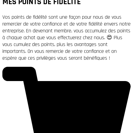
MES POINTS DE FIDÉLITÉ
Vos points de fidélité sont une façon pour nous de vous
remercier de votre confiance et de votre fidélité envers notre
entreprise. En devenant membre, vous accumulez des points
à chaque achat que vous effectuerez chez nous. 😍 Plus
vous cumulez des points, plus les avantages sont
importants. On vous remercie de votre confiance et on
espère que ces privilèges vous seront bénéfiques !