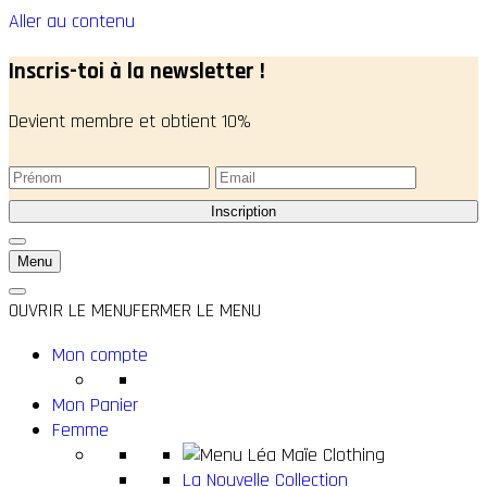
Aller au contenu
Inscris-toi à la newsletter !
Devient membre et obtient 10%
Menu
OUVRIR LE MENU
FERMER LE MENU
Mon compte
Mon Panier
Femme
La Nouvelle Collection