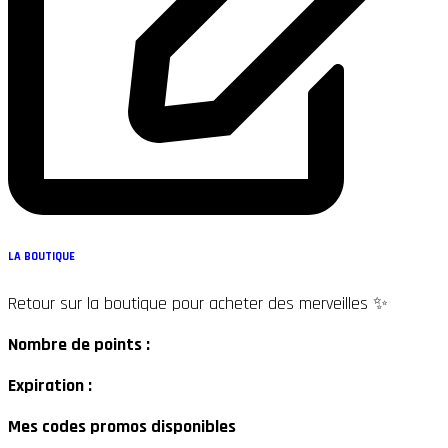
LA BOUTIQUE
Retour sur la boutique pour acheter des merveilles ✨
Nombre de points :
Expiration :
Mes codes promos disponibles