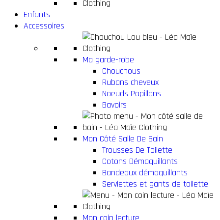
Enfants
Accessoires
Ma garde-robe
Chouchous
Rubans cheveux
Noeuds Papillons
Bavoirs
Mon Côté Salle De Bain
Trousses De Toilette
Cotons Démaquillants
Bandeaux démaquillants
Serviettes et gants de toilette
Mon coin lecture