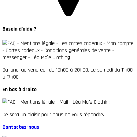
Besoin d'aide ?
Du lundi au vendredi, de 10h00 à 20h00. Le samedi du 11h00
à 17h00.
En bas à droite
Ce sera un plaisir pour nous de vous répondre.
Contactez-nous