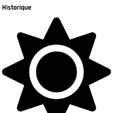
Historique