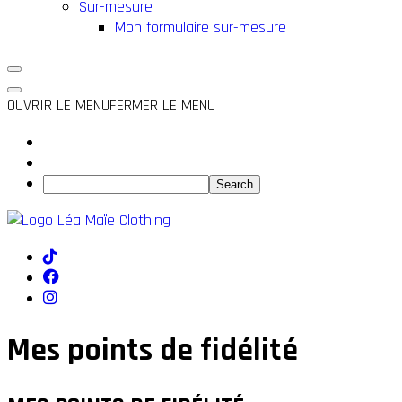
Sur-mesure
Mon formulaire sur-mesure
OUVRIR LE MENU
FERMER LE MENU
Mes points de fidélité