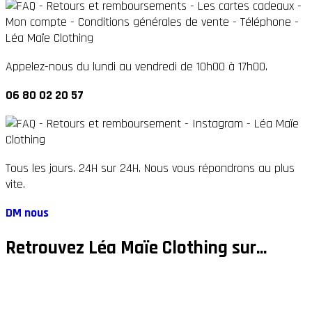
Appelez-nous du lundi au vendredi de 10h00 à 17h00.
06 80 02 20 57
Tous les jours. 24H sur 24H. Nous vous répondrons au plus
vite.
DM nous
Retrouvez Léa Maïe Clothing sur...