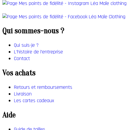
Qui sommes-nous ?
Qui suis-je ?
L’histoire de l’entreprise
Contact
Vos achats
Retours et remboursements
Livraison
Les cartes cadeaux
Aide
Guide de tailles