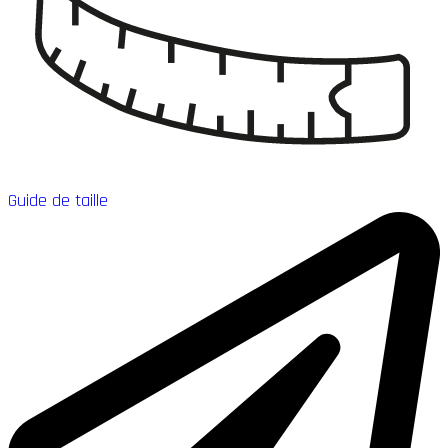
Guide de taille