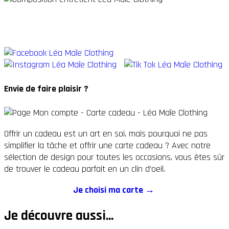
Envie de faire plaisir ?
Offrir un cadeau est un art en soi, mais pourquoi ne pas
simplifier la tâche et offrir une carte cadeau ? Avec notre
sélection de design pour toutes les occasions, vous êtes sûr
de trouver le cadeau parfait en un clin d’oeil.
Je choisi ma carte →
Je découvre aussi...