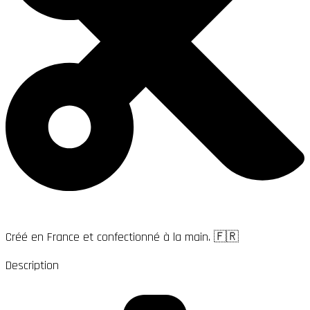
Créé en France et confectionné à la main. 🇫🇷
Description