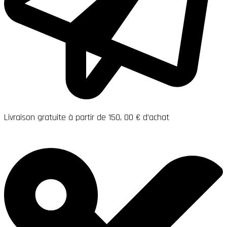
Livraison gratuite à partir de 150, 00 € d’achat