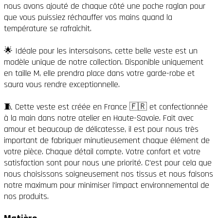
nous avons ajouté de chaque côté une poche raglan pour
que vous puissiez réchauffer vos mains quand la
température se rafraîchit.
🌟 Idéale pour les intersaisons, cette belle veste est un
modèle unique de notre collection. Disponible uniquement
en taille M, elle prendra place dans votre garde-robe et
saura vous rendre exceptionnelle.
🧵 Cette veste est créée en France 🇫🇷 et confectionnée
à la main dans notre atelier en Haute-Savoie. Fait avec
amour et beaucoup de délicatesse, il est pour nous très
important de fabriquer minutieusement chaque élément de
votre pièce. Chaque détail compte. Votre confort et votre
satisfaction sont pour nous une priorité. C’est pour cela que
nous choisissons soigneusement nos tissus et nous faisons
notre maximum pour minimiser l’impact environnemental de
nos produits.