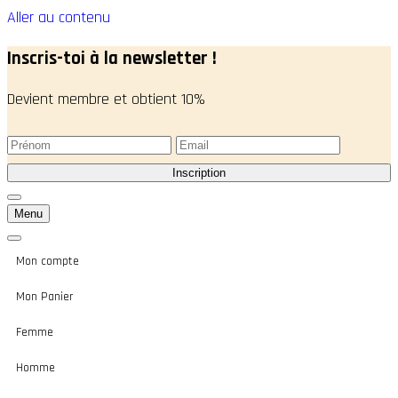
Aller au contenu
Inscris-toi à la newsletter !
Devient membre et obtient 10%
Menu
Mon compte
Mon Panier
Femme
Homme