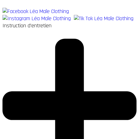
Instruction d'entretien