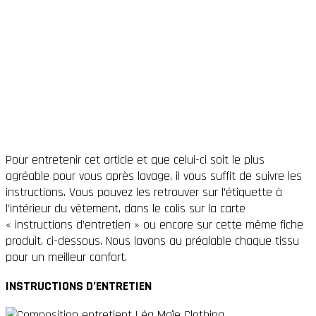
Pour entretenir cet article et que celui-ci soit le plus
agréable pour vous après lavage, il vous suffit de suivre les
instructions. Vous pouvez les retrouver sur l’étiquette à
l’intérieur du vêtement, dans le colis sur la carte
« instructions d’entretien » ou encore sur cette même fiche
produit, ci-dessous. Nous lavons au préalable chaque tissu
pour un meilleur confort.
INSTRUCTIONS D’ENTRETIEN