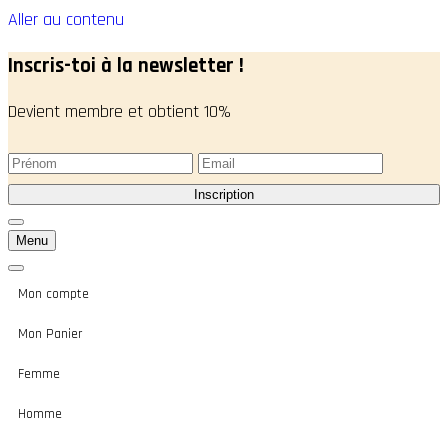
Aller au contenu
Inscris-toi à la newsletter !
Devient membre et obtient 10%
Menu
Mon compte
Mon Panier
Femme
Homme