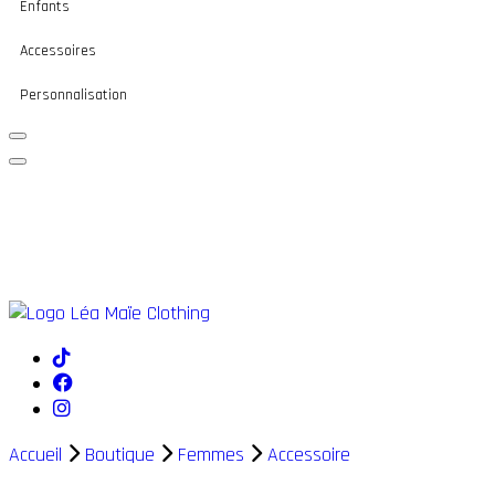
Enfants
Accessoires
Personnalisation
Accueil
Boutique
Femmes
Accessoire