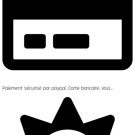
Paiement sécurisé par paypal, Carte bancaire, visa…