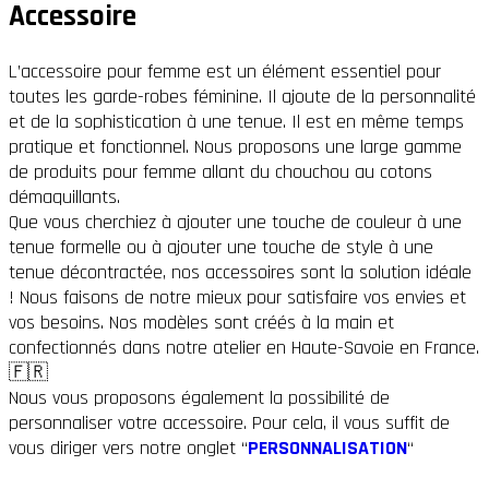
Accessoire
L’accessoire pour femme est un élément essentiel pour
toutes les garde-robes féminine. Il ajoute de la personnalité
et de la sophistication à une tenue. Il est en même temps
pratique et fonctionnel. Nous proposons une large gamme
de produits pour femme allant du chouchou au cotons
démaquillants.
Que vous cherchiez à ajouter une touche de couleur à une
tenue formelle ou à ajouter une touche de style à une
tenue décontractée, nos accessoires sont la solution idéale
! Nous faisons de notre mieux pour satisfaire vos envies et
vos besoins. Nos modèles sont créés à la main et
confectionnés dans notre atelier en Haute-Savoie en France.
🇫🇷
Nous vous proposons également la possibilité de
personnaliser votre accessoire. Pour cela, il vous suffit de
vous diriger vers notre onglet “
PERSONNALISATION
“