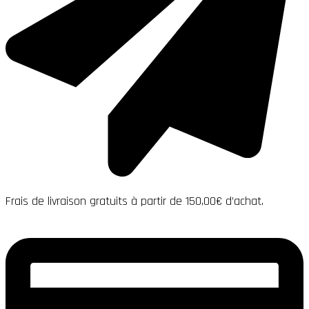
Frais de livraison gratuits à partir de 150,00€ d’achat.