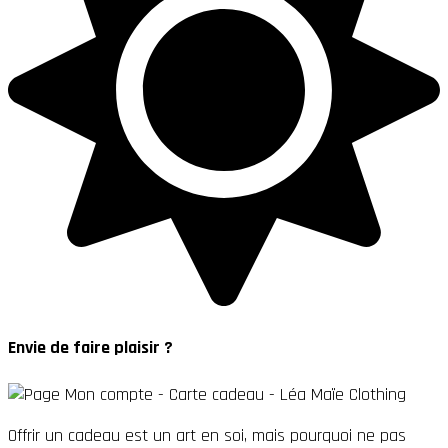
Envie de faire plaisir ?
Offrir un cadeau est un art en soi, mais pourquoi ne pas