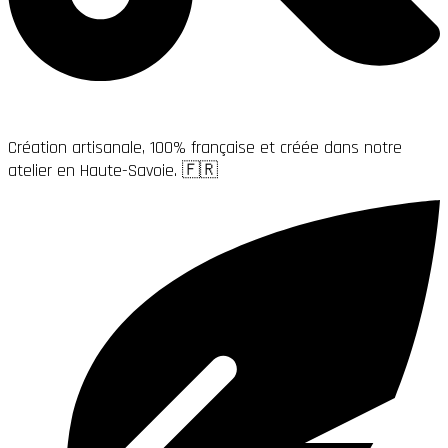
Création artisanale, 100% française et créée dans notre
atelier en Haute-Savoie. 🇫🇷