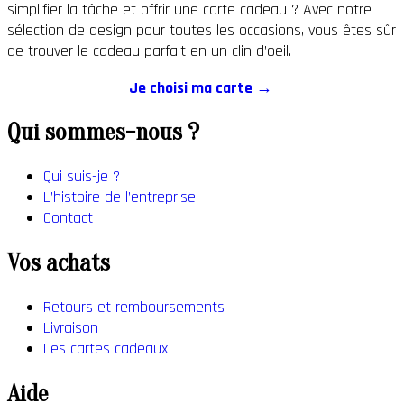
simplifier la tâche et offrir une carte cadeau ? Avec notre
sélection de design pour toutes les occasions, vous êtes sûr
de trouver le cadeau parfait en un clin d’oeil.
Je choisi ma carte →
Qui sommes-nous ?
Qui suis-je ?
L’histoire de l’entreprise
Contact
Vos achats
Retours et remboursements
Livraison
Les cartes cadeaux
Aide