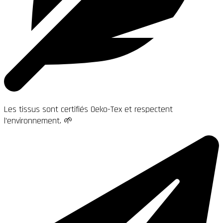
Les tissus sont certifiés Oeko-Tex et respectent
l’environnement. 🌱